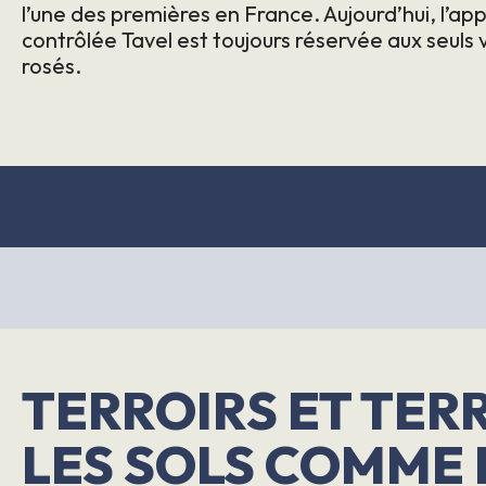
l’une des premières en France. Aujourd’hui, l’app
contrôlée Tavel est toujours réservée aux seuls 
rosés.
TERROIRS ET TERR
LES SOLS COMME