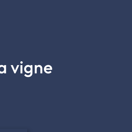
la vigne