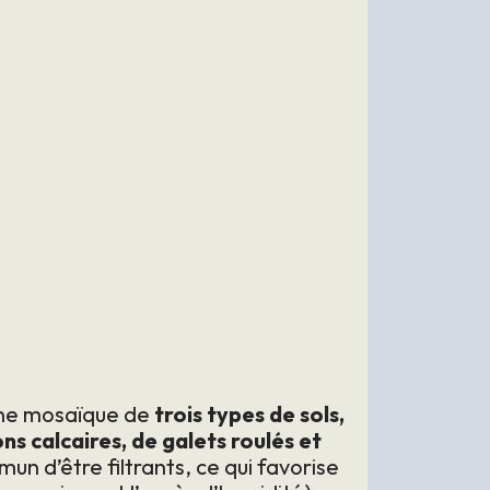
une mosaïque de
trois types de sols,
ns calcaires, de galets roulés et
mun d’être filtrants, ce qui favorise