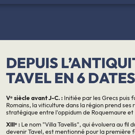
DEPUIS L’ANTIQUI
TAVEL EN 6 DATE
Vᵉ siècle avant J-C. :
Initiée par les Grecs puis 
Romains, la viticulture dans la région prend ses r
stratégique entre l'oppidum de Roquemaure et
XIIIᵉ :
Le nom "Villa Tavellis", qui évoluera au fil
devenir Tavel, est mentionné pour la première f