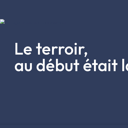
Le terroir,
au début était 